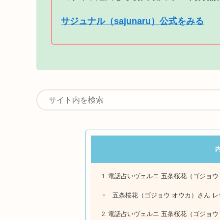
サジュナル（sajunaru）公式をみる
電話占いヴェルニ 五条桜花（ゴジョウ
五条桜花（ゴジョウ オウカ）さん 
電話占いヴェルニ 五条桜花（ゴジョウ