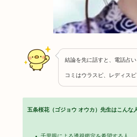
結論を先に話すと、電話占い
コミはウラスピ、レディスピ
五条桜花（ゴジョウ オウカ）先生はこんな
千里眼による透視鑑定を希望する人