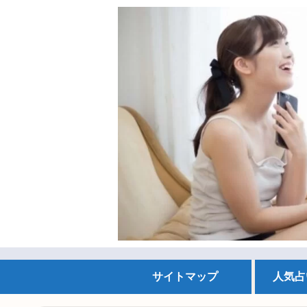
サイトマップ
人気占