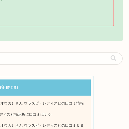
内容
 オウカ）さん ウラスピ・レディスピの口コミ情報
レディスピ掲示板に口コミはナシ
 オウカ）さん ウラスピ・レディスピの口コミ５８