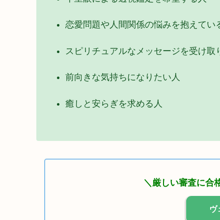
恋愛問題や人間関係の悩みを抱えてい
スピリチュアルなメッセージを受け取
前向きな気持ちになりたい人
癒しと安らぎを求める人
＼厳しい審査に合格
ヴ