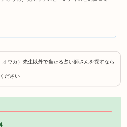
ウ オウカ）先生以外で当たる占い師さんを探すなら
ください
料