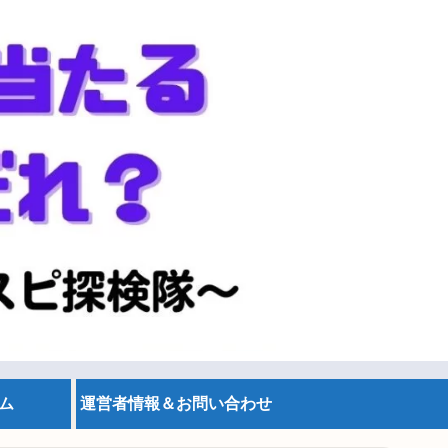
ム
運営者情報＆お問い合わせ