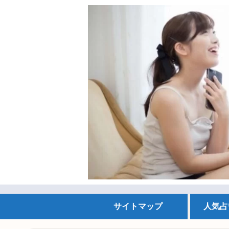
サイトマップ
人気占