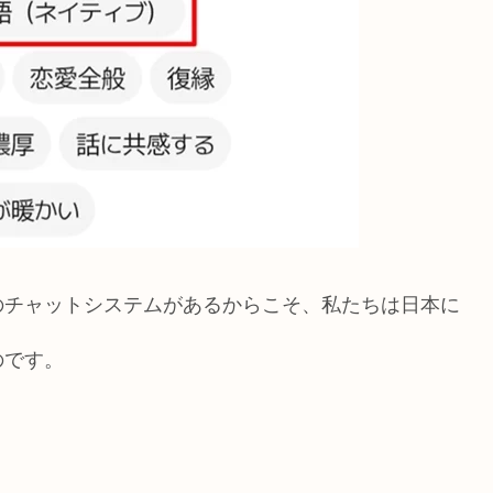
のチャットシステムがあるからこそ、私たちは日本に
のです。