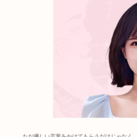
ただ優しい言葉をかけてもらうだけじゃなく