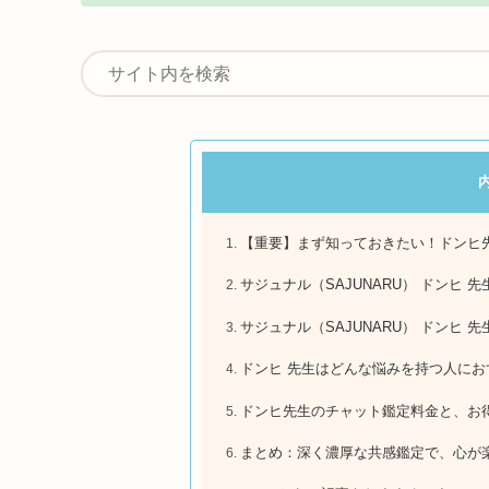
【重要】まず知っておきたい！ドンヒ
サジュナル（SAJUNARU） ドンヒ 
サジュナル（SAJUNARU） ドンヒ 
ドンヒ 先生はどんな悩みを持つ人にお
ドンヒ先生のチャット鑑定料金と、お
まとめ：深く濃厚な共感鑑定で、心が