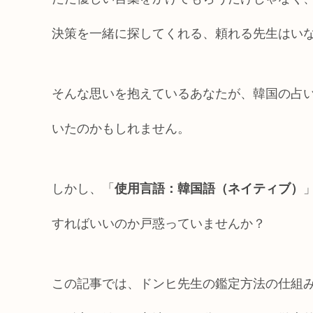
決策を一緒に探してくれる、頼れる先生はい
そんな思いを抱えているあなたが、韓国の占
いたのかもしれません。
しかし、「
使用言語：韓国語（ネイティブ）
すればいいのか戸惑っていませんか？
この記事では、ドンヒ先生の鑑定方法の仕組