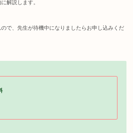
的に解説します。
んので、先生が待機中になりましたらお申し込みくだ
料