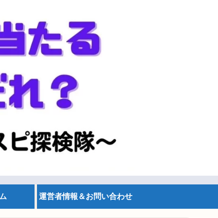
ム
運営者情報＆お問い合わせ