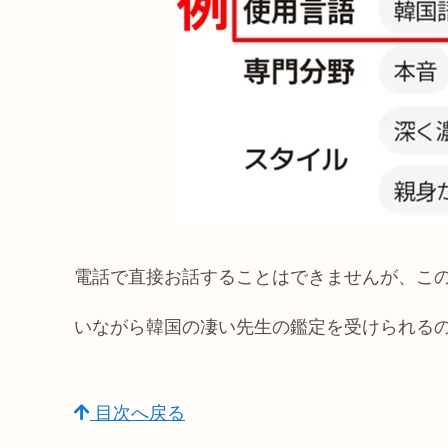
電話で直接お話することはできませんが、こ
いながら韓国の凄い先生の鑑定を受けられる
目次へ戻る