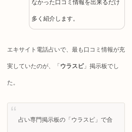
なかった口コミ情報を出来るだけ
多く紹介します。
エキサイト電話占いで、最も口コミ情報が充
実していたのが、「
ウラスピ
」掲示板でし
た。
占い専門掲示板の「ウラスピ」で合