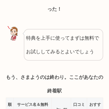
った！
特典を上手に使ってまずは無料で
お試ししてみるとよいでしょう
もう、さまようのは終わり。ここがあなたの
終着駅
順
サービス名＆無料
口コミ
おすす