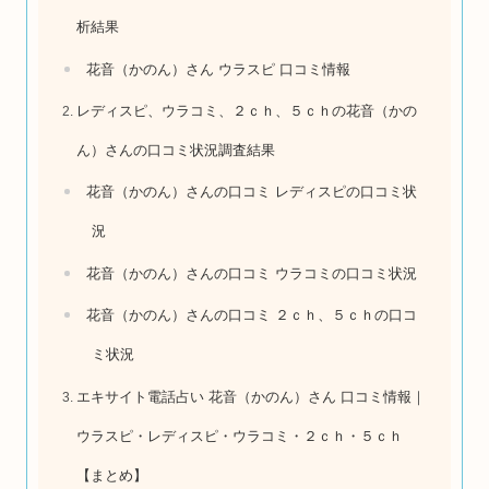
析結果
花音（かのん）さん ウラスピ 口コミ情報
レディスピ、ウラコミ、２ｃｈ、５ｃｈの花音（かの
ん）さんの口コミ状況調査結果
花音（かのん）さんの口コミ レディスピの口コミ状
況
花音（かのん）さんの口コミ ウラコミの口コミ状況
花音（かのん）さんの口コミ ２ｃｈ、５ｃｈの口コ
ミ状況
エキサイト電話占い 花音（かのん）さん 口コミ情報｜
ウラスピ・レディスピ・ウラコミ・２ｃｈ・５ｃｈ
【まとめ】