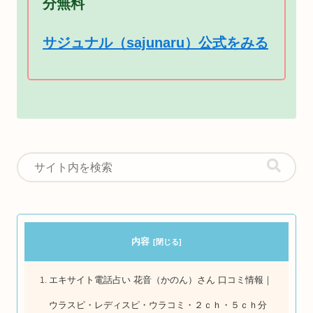
分無料
サジュナル（sajunaru）公式をみる
内容
エキサイト電話占い 花音（かのん）さん 口コミ情報｜
ウラスピ・レディスピ・ウラコミ・２ｃｈ・５ｃｈ分