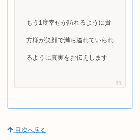
もう1度幸せが訪れるように貴
方様が笑顔で満ち溢れていられ
るように真実をお伝えします
目次へ戻る