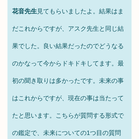
花音先生
見てもらいましたよ。結果はま
だこれからですが、アスク先生と同じ結
果でした。良い結果だったのでどうなる
のかなって今からドキドキしてます。最
初の聞き取りは多かったです。未来の事
はこれからですが、現在の事は当たって
たと思います。こちらが質問する形式で
の鑑定で、未来についての1つ目の質問