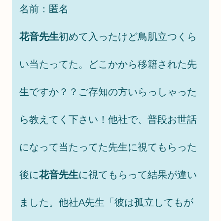
名前：匿名
花音先生
初めて入ったけど鳥肌立つくら
い当たってた。どこかから移籍された先
生ですか？？ご存知の方いらっしゃった
ら教えてく下さい！他社で、普段お世話
になって当たってた先生に視てもらった
後に
花音先生
に視てもらって結果が違い
ました。他社A先生「彼は孤立してもが