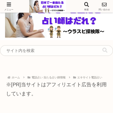
メニュー
検索
問い合わせ
ホーム
電話占い 当たる占い師情報
エキサイト電話占い
※[PR]当サイトはアフィリエイト広告を利用
しています。