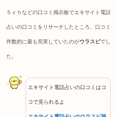
５ｃｈなどの口コミ掲示板でエキサイト電話
占いの口コミをリサーチしたところ、口コミ
件数的に最も充実していたのが
ウラスピ
でし
た。
エキサイト電話占いの口コミはコ
コで見られるよ
エキサイト電話占いのウラスピ掲