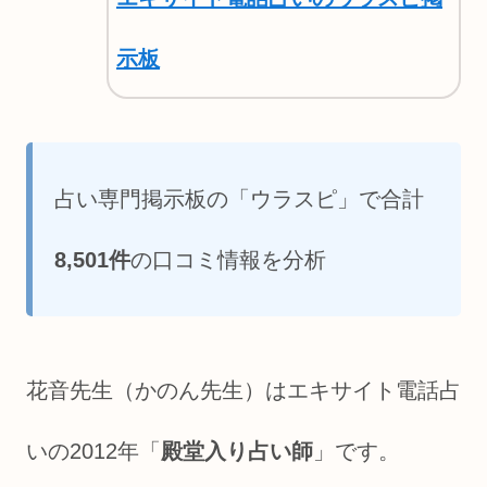
示板
占い専門掲示板の「ウラスピ」で合計
8,501件
の口コミ情報を分析
花音先生（かのん先生）はエキサイト電話占
いの2012年「
殿堂入り占い師
」です。