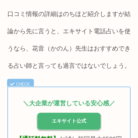
口コミ情報の詳細はのちほど紹介しますが結
論から先に言うと、エキサイト電話占いを使
うなら、花音（かのん）先生はおすすめでき
る占い師と言っても過言ではないでしょう。
＼大企業が運営している安心感／
エキサイト公式