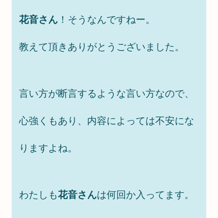
花音さん
！そうなんですねー。
教えて頂きありがとうございました。
言い方が断言するような言い方なので、
心強くもあり、内容によっては不安にな
りますよね。
わたしも
花音さん
は何回か入ってます。