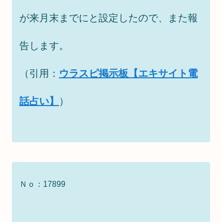
が来月末までにと設定したので、また報
告します。
（引用：
ウラスピ掲示板【エキサイト電
話占い】
）
Ｎｏ：17899