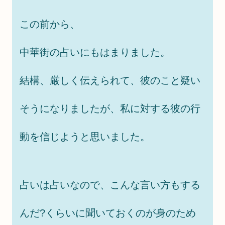
この前から、
中華街の占いにもはまりました。
結構、厳しく伝えられて、彼のこと疑い
そうになりましたが、私に対する彼の行
動を信じようと思いました。
占いは占いなので、こんな言い方もする
んだ?くらいに聞いておくのが身のため