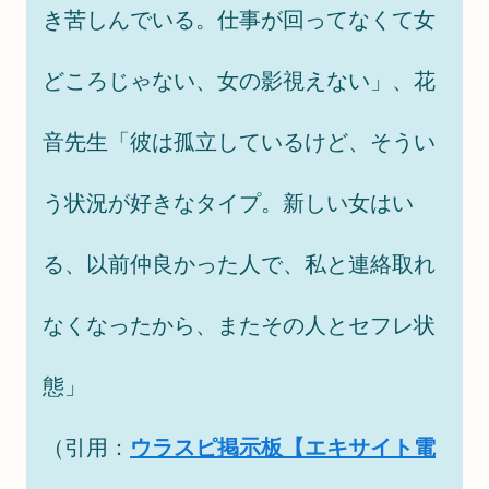
き苦しんでいる。仕事が回ってなくて女
どころじゃない、女の影視えない」、花
音先生「彼は孤立しているけど、そうい
う状況が好きなタイプ。新しい女はい
る、以前仲良かった人で、私と連絡取れ
なくなったから、またその人とセフレ状
態」
（引用：
ウラスピ掲示板【エキサイト電