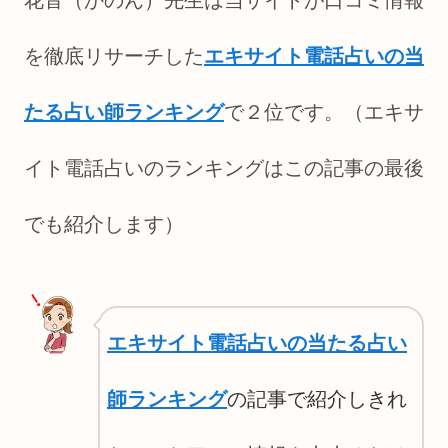
を徹底リサーチした
エキサイト電話占いの当
たる占い師ランキング
で２位です。（エキサ
イト電話占いのランキングはこの記事の最後
でも紹介します）
エキサイト電話占いの当たる占い
師ランキング
の記事で紹介しきれ