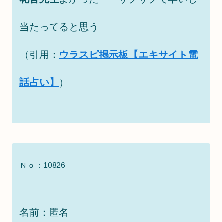
当たってると思う
（引用：
ウラスピ掲示板【エキサイト電
話占い】
）
Ｎｏ：10826
名前：匿名