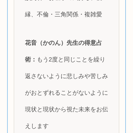
縁、不倫・三角関係・複雑愛
花音（かのん）先生の得意占
術：
もう2度と同じことを繰り
返さないように悲しみや苦しみ
がおとずれることがないように
現状と現状から視た未来をお伝
えします